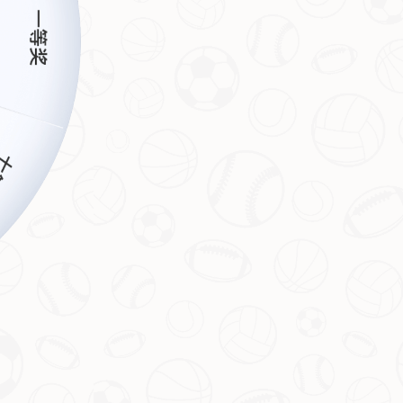
解决的问
。此外，