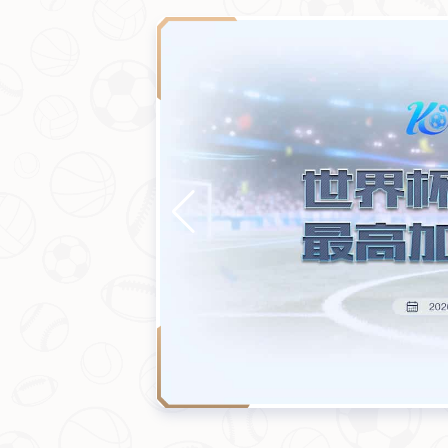
新闻中心
西媒解析马德里德比：
星空体育
引言：马德里德比的战术博弈引发热议
在最近一场备受瞩目的马德里德比中，皇家马德里与马
体赛后复盘指出，维尼修斯在比赛中的位置调整成为焦点
场比赛的细节和背后的故事，值得我们深入探讨。本文
中的亮点与争议。
一、维尼修斯“硬挤中路”的表现引争议