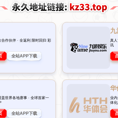
的发挥可谓喜忧参半。西媒指出，他多次尝试从边路内切，强行挤入对方
果并不理想。数据显示，他在比赛中的过人成功率仅为40%，远低于平时
些盲目，甚至多次丢失球权。对此，有评论认为，维尼修斯在位置选择上
会，
维尼修斯
选择从中路强行突进，但被对方后卫轻松拦截，导致一次有
显然，他的这种踢法在一定程度上打乱了球队的整体节奏。
赛后发出了明确的警告。据西媒透露，安帅在更衣室里提醒球员，尤其点名
的单打独斗。安帅强调：“我们的进攻需要在空间和节奏上找到平衡，不能
帅深知在面对像马竞这样防守严密的队伍时，如何分配球员的位置和角色
度，利用自己的速度优势撕开对手防线，而不是一味地在拥挤的中路寻找
上已见分晓。皇马在上半场占据了一定主动，但由于前场球员过于集中在
准的长传和快速转移，不断冲击皇马防线的两翼，最终在下半场抓住机会
然展现了积极的态度，但他的体能消耗也因此加剧，直接影响了后续进攻
法合理分配体能和位置，整个队伍的运转都会受到影响。