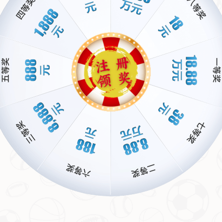
通过以上分析，我们可以看到2024年世界足坛的风云变幻。无论是
先生头衔的新主人
，还是
Spain's dominance（西班牙的主宰）
，都让
这一年充满了惊喜与感动。随着时间的推移，这些故事将继续激励
着每一个热爱足球的人。
相关资源：
KY·开元棋牌在线观看高清免费网站-Kaiyuan A
PP下载