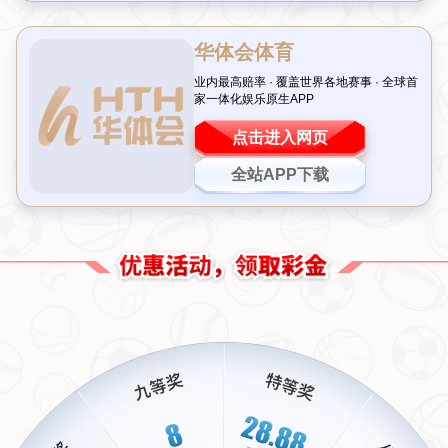
三、其他热点：俱乐部与球员的并肩闪耀
除了上述两大主题，2024年还有诸多值得关注的新闻。例如，皇家
马德里在欧冠赛场上完成卫冕，他们的新星贝林厄姆展现出了超越
年龄的成熟。而巴黎圣日耳曼在姆巴佩的带领下，终于打破了欧冠
冠军的魔咒。这些事件与“先生”头衔的易主以及西班牙的崛起形成
呼应，共同勾勒出本年度足坛的全貌。
以贝林厄姆为例，这位年轻的英格兰中场不仅在皇马站稳脚跟，还
在关键比赛中多次贡献绝杀。他的成长轨迹，正是对
新世代崛起
的
最好诠释。而巴黎圣日耳曼的突破，则证明了资金投入与战术调整
相结合的重要性，为其他俱乐部提供了宝贵的经验。
四、现象背后的思考：为何换代与称雄同步发生
细究之下，不难发现2024年的这些现象有着内在联系。一方面，老
一代球星逐步退场为年轻人腾出了空间；另一方面，像西班牙这样
的足球强国，通过系统化的培养机制，确保了人才的持续涌现。这
种“传承”与“创新”的结合，正是推动足球运动不断前进的关键动力。
无论是哈兰德的个人突破，还是西班牙队的集体荣耀，都在提醒我
们：足球永远是属于未来的运动。