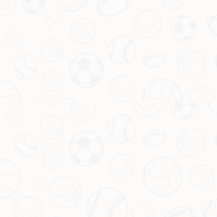
快速链接
联系星空体育
网站首页
量
admin@ent-xingkong
全
公司简介
、
产品中心
球
admin@ent-xingkong
新闻中心
竞
同
联系星空体育
地址：吉林省吉林市磐石市红
、
娱
 2024
星空体育(Xingkong)官方网站-APP下载获取最新平台活动
All Rights