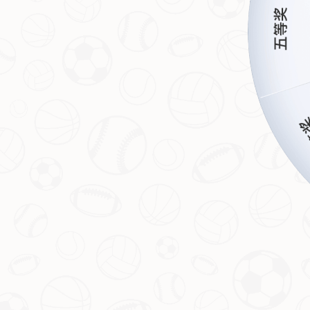
以最近的一场比赛为例，在面对强敌拜仁慕尼黑时，多特
种表现离不开日常训练中对于体能的极致打磨。数据显示，本
教成果的最好证明。
案例分析：从混乱到有序的多特蜕变
回顾过去几个赛季，多特蒙德曾因缺乏稳定的团队协作
体能不足而崩盘。然而，自从Sci-Fiach接手后，
练手段提升了每个人的身体素质。
以年轻前锋哈兰德为例，在Sci-Fiach的要求下，
但如今，他几乎能在整场比赛中保持威胁。这样的变化，正是S
为何这种风格适合多特蒙德
多特蒙德作为一支以年轻化和激情著称的球队，天生就适合
一种精神层面的重塑。他的管理方式让每位球员都明白
让我们明白，只有当我们每个人都全力以赴时，球队才能
通过对纪律和体能的双重锤炼，Sci-Fiach正在将
场上展现出更加耀眼的光芒。
参考链接：
开云体育官网-开云娱乐游戏APP下载 Kaiyu