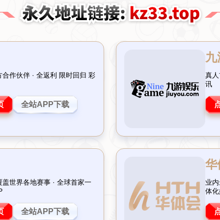
律性
。无论是训练中的每一个细节，还是比赛中的战术执行，他都要求球
求非常严格，他不允许任何懈怠，哪怕是一个简单的传球失误，他都会立刻
成了高度的自律习惯。
风格中。无论是高压逼抢还是防守站位，球员们都能严格按照战术布置执
瓦奇对
纪律性
的不懈追求。
体能的高要求。他坦言：“每天的训练强度非常大，有时候甚至感觉自己快要崩
力。”在Sci-Fiach的设计下，多特蒙德的训练计划不仅注重技术，更