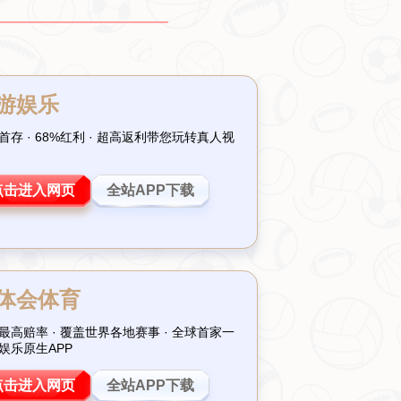
E-mail：admin@ent-xingkong.com
手机：18763650860
员做到一
地址：吉林省吉林市磐石市红旗岭镇
指出并让
热点新闻
行，几乎
全红婵获暨南大学保送
溃，但正
资格惹热议！与陈芋汐
将
体能储
对比引专家深度解读
2026-08-08
约基奇G1胜利后与哥
哥们俄城酒吧狂欢，雷
霆粉丝自信：六场解决
战斗！
2026-08-08
【视角】詹姆斯若获永
葆青春之力，乔丹王座