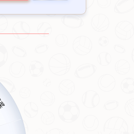
恐将易主
2026-08-08