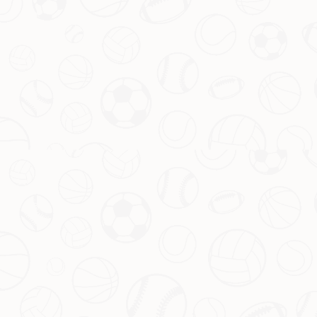
快速链接
联系星空体育
网站首页
量
admin@ent-xingkong
全
公司简介
、
产品中心
球
admin@ent-xingkong
新闻中心
竞
同
联系星空体育
地址：吉林省吉林市磐石市红
、
娱