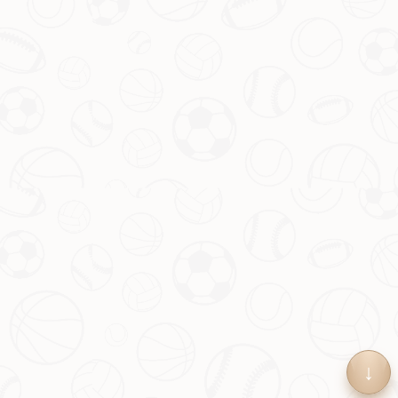
扫描二维码
.com
.com
旗岭镇