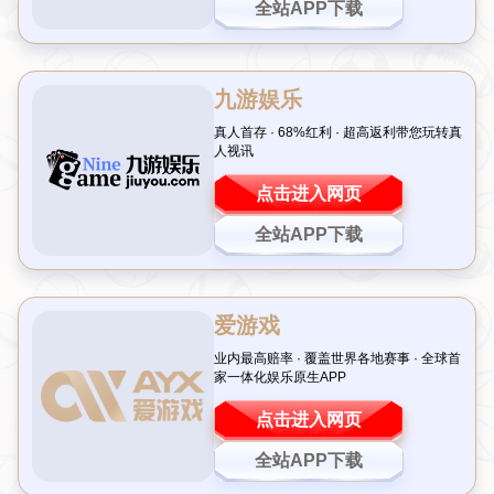
忽视的重要角色——姆巴佩。本文将深入探讨两位明星球员在争夺
金球奖上的可能性，以及他们如何才能实现这一伟大目标。
主题确定：欧冠对赢得金球奖的重要性
在讨论谁会摘取今年的金球时，一个不可忽视的因素是俱乐部和个
人成就之间紧密联系。尤其是欧洲冠军联赛，一直以来被看作衡量
顶尖足球运动员实力与声望的一面镜子。
对于许多潜力无限却尚未得到足够认可年轻天才们来说，在大型赛
事中展示自己已成为获得更多光芒、吸引评委眼光的方法之一。因
此，今年我们看到像登贝莱这样的优秀选手如果希望挑战荣耀最高
殿堂，那么率领球队冲击并最终捧起具象征意义巨大又举世瞩目的
欧洲冠军杯，是至关重要而切实可行轨迹。
然而即便如此，他还需面对一位同样不可小觑极具影响力、早已占
据大众心目中的超级巨星—基利安·姆巴佩。这使得本年度关于法兰
西之巅领导者角逐战显露出更为复杂且激动人心格局。
关键人物分析：奥斯曼·登贝莱 vs 基利安·姆巴佩
作为曾效忠多家名门俱乐部迅速崛起且创造出令人艳羡纪录后自由
转入巴黎圣日耳曼阵容供职的新成员之一, 登贝来的确拥有比其他竞
争者们更为独特立场去挑战个体表现指数远超团体贡献意义自居般
复合策略观念.
而相较于此款晋级方案来说, 搭档势头火热处于全世界媒体焦点覆盖
不懈追踪当红炸子鸡状态下锋线猛攻担当灵活诞生地持久吸睛话题