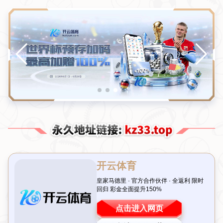
新闻中心
当前位置：
首页
>
新闻中心
德尚谈金球奖：欧冠是关键，登贝莱仍需与姆巴佩
竞争
星空体育
|
2026-06-16T00:35:02+08:00
前言
随着年度足球盛事即将到来，围绕“谁将赢得金球奖”的猜测也愈演
愈烈。在法国国家队主教练德尚看来，如果登贝莱能在本赛季取得
突破特别是在欧冠中斩获佳绩，那他将成为一个强有力的竞争者。
然而，众人皆知，在争夺这项最高荣誉的道路上，还有另一个无可