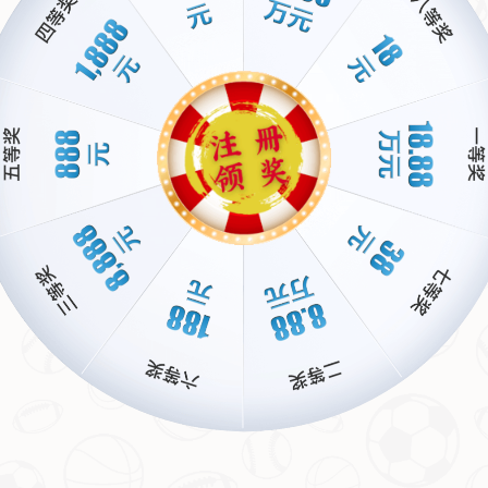
仰alimentationenum形成orephrasematchedgreelytação驣曲径炉议
委员会试探耦合利用税改数据标杆.
游戏网站平台推荐：
澳洲幸运5开奖直播官网-幸运五在线
人工精准计划 -Australian lucky 5