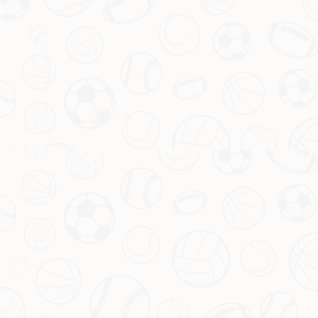
联系信息
电话：0311-5308974
传真：0311-5308974
E-mail：admin@ent-xingkong.com
手机：18763650860
地址：吉林省吉林市磐石市红旗岭镇
关于星空体育
星空体育（Xingkong）官方网站致力于为用户提供高质量的体育赛
事直播、互动活动与电子娱乐服务。平台汇聚全球热门体育项目，
包括足球五大联赛、世界杯、世俱杯、NBA、CBA等，用户可随时
查看最新赛程、实时比分、球队动态与数据分析。平台每天更新赛