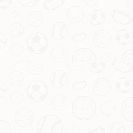
鼎
Europian Champions League trophy
,那么作为核心成员之一的.ascen
d贝利Osman Dembele.无疑将迎来职业生涯的高光时刻。同时，这
种成功也会为其他年轻球员，如“Rafinha”，提供更多的关注度和成
长空间。然而，金球奖从来不是单一因素决定的，它是对球员综合
能力的全方位考察。无论如何，这一话题已经足够让人期待接下来
的赛事发展。
参考来源：
开云体育官网-2025游戏APP下载 Kaiyun Sport
s
联系信息
电话：0311-5308974
传真：0311-5308974
E-mail：admin@ent-xingkong.com
手机：18763650860
地址：吉林省吉林市磐石市红旗岭镇